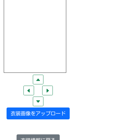
衣装画像をアップロード