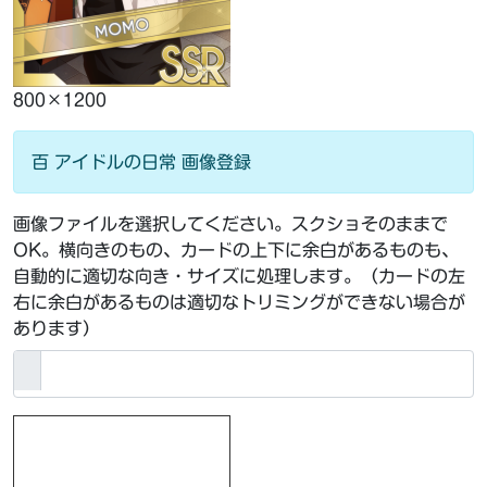
800×1200
百 アイドルの日常 画像登録
画像ファイルを選択してください。スクショそのままで
OK。横向きのもの、カードの上下に余白があるものも、
自動的に適切な向き・サイズに処理します。（カードの左
右に余白があるものは適切なトリミングができない場合が
あります）