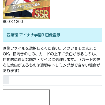
800×1200
四葉環 アイナナ学園3 画像登録
画像ファイルを選択してください。スクショそのままで
OK。横向きのもの、カードの上下に余白があるものも、
自動的に適切な向き・サイズに処理します。（カードの左
右に余白があるものは適切なトリミングができない場合が
あります）