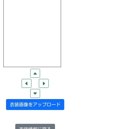
衣装画像をアップロード