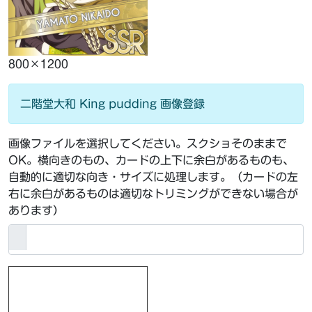
800×1200
二階堂大和 King pudding 画像登録
画像ファイルを選択してください。スクショそのままで
OK。横向きのもの、カードの上下に余白があるものも、
自動的に適切な向き・サイズに処理します。（カードの左
右に余白があるものは適切なトリミングができない場合が
あります）