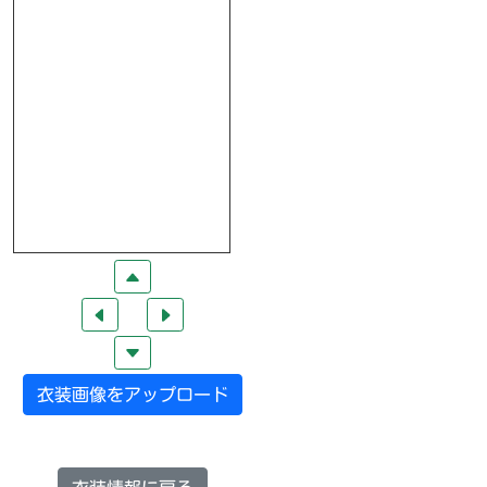
衣装画像をアップロード