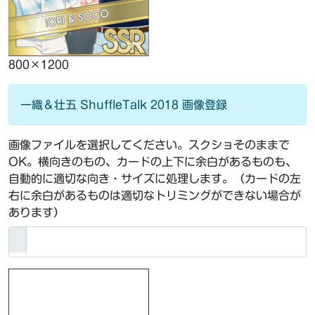
800×1200
一織＆壮五 ShuffleTalk 2018 画像登録
画像ファイルを選択してください。スクショそのままで
OK。横向きのもの、カードの上下に余白があるものも、
自動的に適切な向き・サイズに処理します。（カードの左
右に余白があるものは適切なトリミングができない場合が
あります）