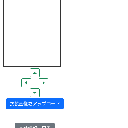
衣装画像をアップロード