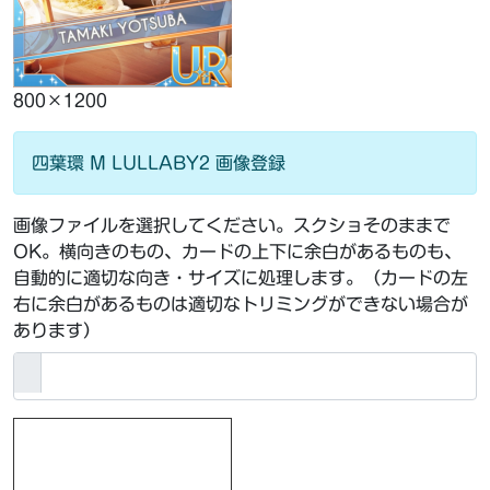
800×1200
四葉環 M LULLABY2 画像登録
画像ファイルを選択してください。スクショそのままで
OK。横向きのもの、カードの上下に余白があるものも、
自動的に適切な向き・サイズに処理します。（カードの左
右に余白があるものは適切なトリミングができない場合が
あります）