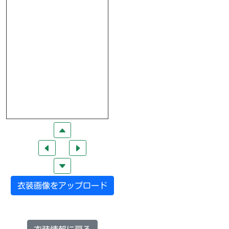
衣装画像をアップロード