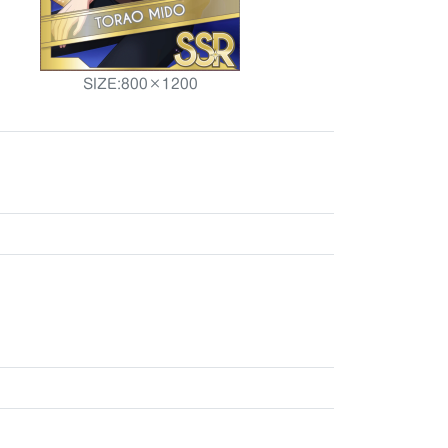
SIZE:800×1200