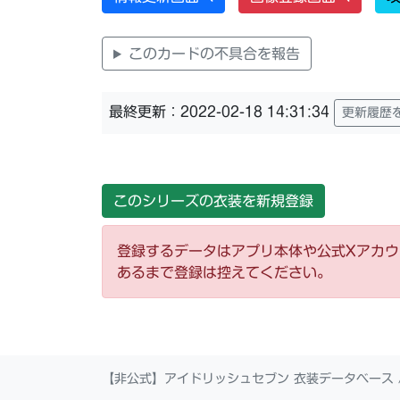
このカードの不具合を報告
最終更新：2022-02-18 14:31:34
更新履歴
このシリーズの衣装を新規登録
登録するデータはアプリ本体や公式Xアカ
あるまで登録は控えてください。
【非公式】アイドリッシュセブン 衣装データベース 