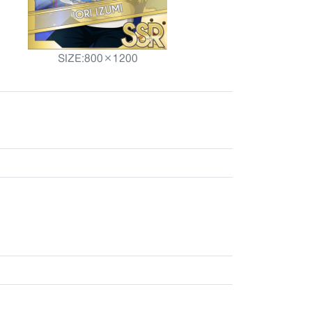
SIZE:800×1200