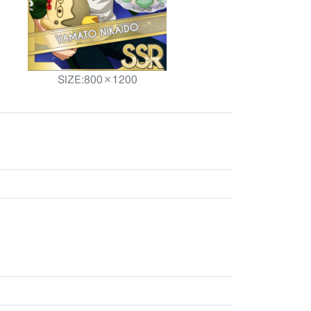
SIZE:800×1200