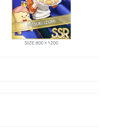
SIZE:800×1200