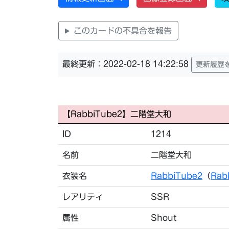
このカードの不具合を報告
最終更新：2022-02-18 14:22:58
更新履歴
【RabbiTube2】二階堂大和
ID
1214
名前
二階堂大和
衣装名
RabbiTube2
（
Rab
レアリティ
SSR
属性
Shout