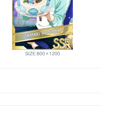
SIZE:800×1200