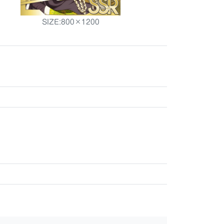
SIZE:800×1200