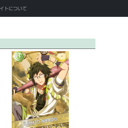
イトについて